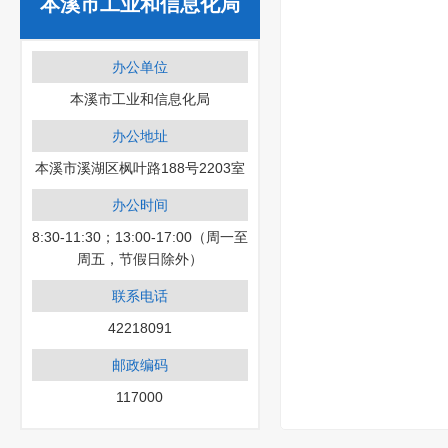
本溪市工业和信息化局
办公单位
本溪市工业和信息化局
办公地址
本溪市溪湖区枫叶路188号2203室
办公时间
8:30-11:30；13:00-17:00（周一至
周五，节假日除外）
联系电话
42218091
邮政编码
117000