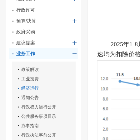
行政许可
预算/决算
政府采购
建议提案
2025年
速均为扣除价
业务工作
政策解读
工业投资
经济运行
通知公告
行政权力运行公开
公共服务事项目录
办事指南
行政执法事前公开