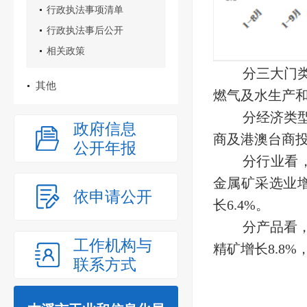
行政执法事项清单
行政执法事后公开
相关政策
分三大门类
其他
燃气及水生产和
分经济类型
政府信息
商及港澳台商投资
公开年报
分行业看
金属矿采选业增
依申请公开
长6.4%。
分产品看
工作机构与
精矿增长8.8%
联系方式