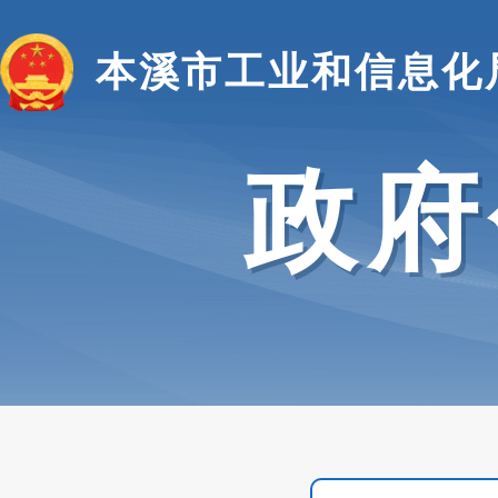
本溪市工业和信息化
政府