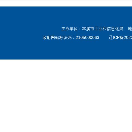
主办单位：本溪市工业和信息化局 地址：
政府网站标识码：2105000063
辽ICP备202