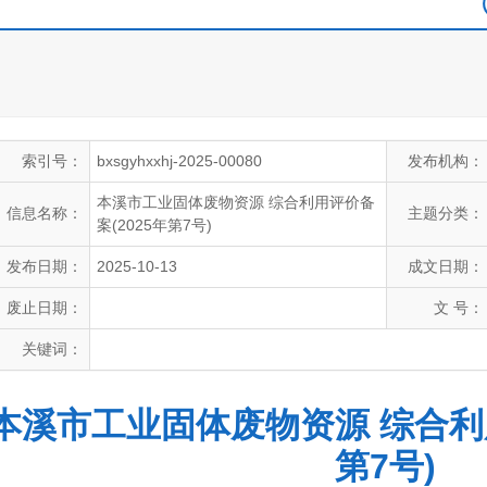
索引号：
bxsgyhxxhj-2025-00080
发布机构：
本溪市工业固体废物资源 综合利用评价备
信息名称：
主题分类：
案(2025年第7号)
发布日期：
2025-10-13
成文日期：
废止日期：
文 号：
关键词：
本溪市工业固体废物资源 综合利用
第7号)