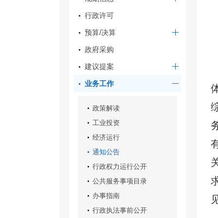
行政许可
预算/决算
政府采购
建议提案
业务工作
政策解读
工业投资
经济运行
通知公告
行政权力运行公开
公共服务事项目录
办事指南
行政执法事前公开