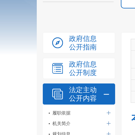
政府信息
公开指南
政府信息
公开制度
法定主动
公开内容
履职依据
机关简介
规划信息