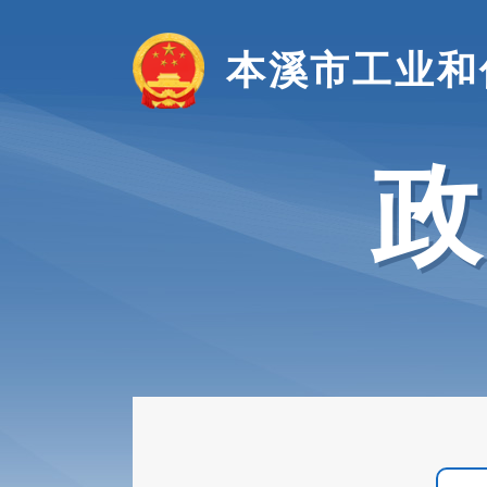
本溪市工业和