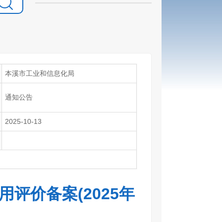
本溪市工业和信息化局
通知公告
2025-10-13
评价备案(2025年