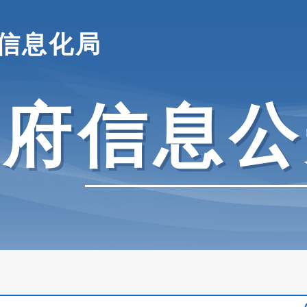
信息化局
政府信息公