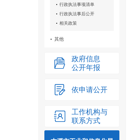
行政执法事项清单
行政执法事后公开
相关政策
其他
政府信息
公开年报
依申请公开
工作机构与
联系方式