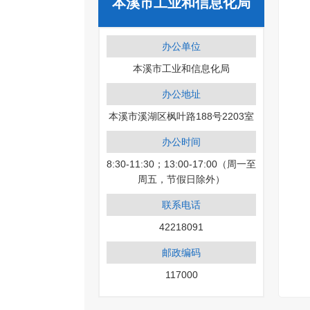
本溪市工业和信息化局
办公单位
本溪市工业和信息化局
办公地址
本溪市溪湖区枫叶路188号2203室
办公时间
8:30-11:30；13:00-17:00（周一至
周五，节假日除外）
联系电话
42218091
邮政编码
117000