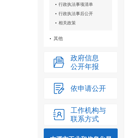
行政执法事项清单
行政执法事后公开
相关政策
其他
政府信息
公开年报
依申请公开
工作机构与
联系方式