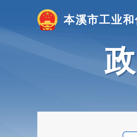
本溪市工业和