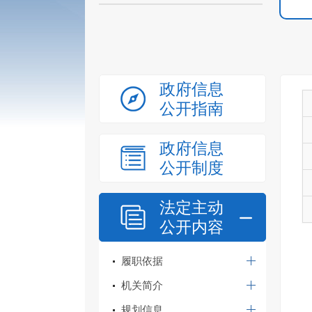
政府信息
公开指南
政府信息
公开制度
法定主动
公开内容
履职依据
机关简介
规划信息