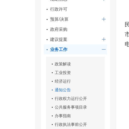
行政许可
预算/决算
政府采购
建议提案
电
业务工作
政策解读
工业投资
经济运行
通知公告
行政权力运行公开
公共服务事项目录
办事指南
行政执法事前公开