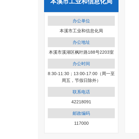
本溪市工业和信息化局
办公单位
本溪市工业和信息化局
办公地址
本溪市溪湖区枫叶路188号2203室
办公时间
8:30-11:30；13:00-17:00（周一至
周五，节假日除外）
联系电话
42218091
邮政编码
117000