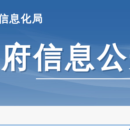
信息化局
政府信息公