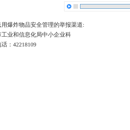
民用爆炸物品安全管理的举报渠道:
市工业和信息化局中小企业科
话：42218109