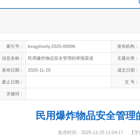
索引号：
bxsgyhxxhj-2025-00096
发布机构：
信息名称：
民用爆炸物品安全管理的举报渠道
主题分类：
发布日期：
2025-11-25
成文日期：
废止日期：
文 号：
关键词：
民用爆炸物品安全管理
发布时间：2025-11-25 11:04:17
【字