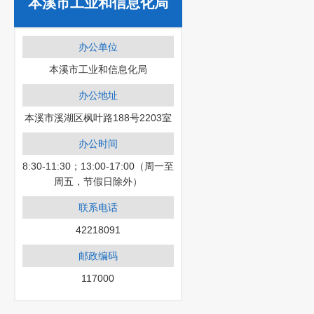
本溪市工业和信息化局
办公单位
本溪市工业和信息化局
办公地址
本溪市溪湖区枫叶路188号2203室
办公时间
8:30-11:30；13:00-17:00（周一至
周五，节假日除外）
联系电话
42218091
邮政编码
117000