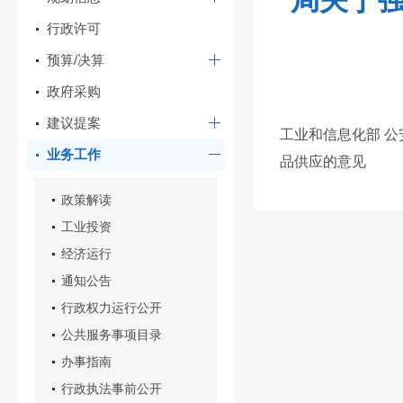
局关于强
行政许可
预算/决算
政府采购
建议提案
工业和信息化部 公
业务工作
品供应的意见
政策解读
工业投资
经济运行
通知公告
行政权力运行公开
公共服务事项目录
办事指南
行政执法事前公开