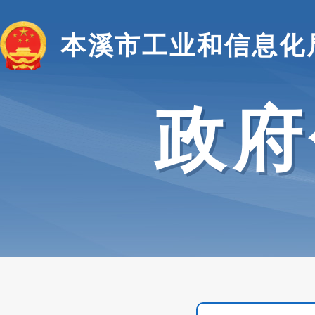
本溪市工业和信息化
政府