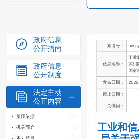
政府信息
索引号：
bxsg
公开指南
工业
信息名称：
家消
政府信息
国家
公开制度
发布日期：
2025
法定主动
废止日期：
公开内容
关键词：
履职依据
工业和信
机关简介
规划信息