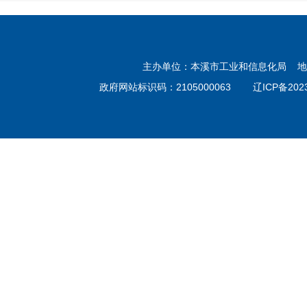
主办单位：本溪市工业和信息化局 地址：
政府网站标识码：2105000063
辽ICP备202