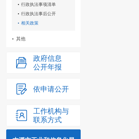
行政执法事项清单
行政执法事后公开
相关政策
其他
政府信息
公开年报
依申请公开
工作机构与
联系方式