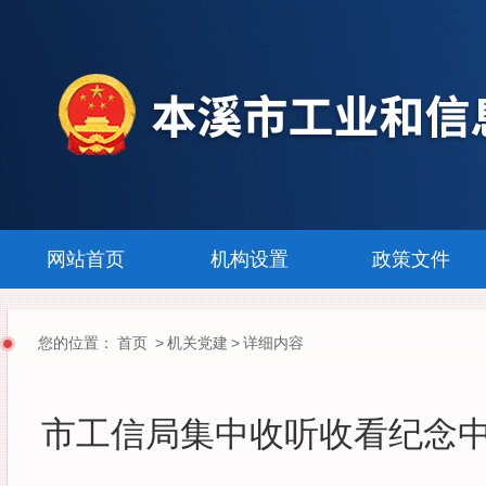
|
|
网站首页
机构设置
政策文件
您的位置：
首页
>
机关党建
>
详细内容
市工信局集中收听收看纪念中