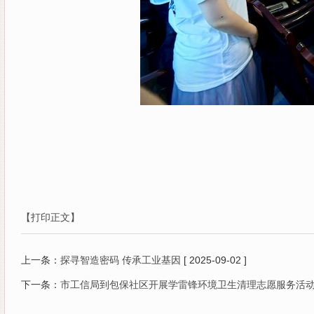
【打印正文】
上一条：
探寻智造密码 传承工业基因
[ 2025-09-02 ]
下一条：
市工信局到包保社区开展学雷锋环境卫生清理志愿服务活