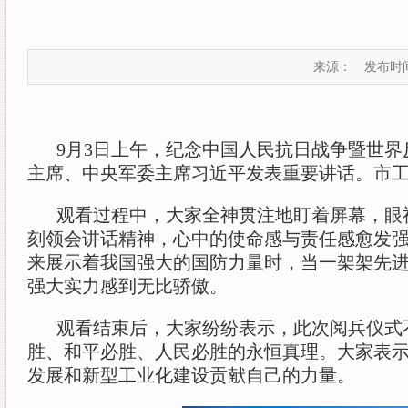
来源：
发布时间：
9月3日上午，纪念中国人民抗日战争暨世界
主席、中央军委主席习近平发表重要讲话。市工
观看过程中，大家全神贯注地盯着屏幕，眼
刻领会讲话精神，心中的使命感与责任感愈发
来展示着我国强大的国防力量时，当一架架先
强大实力感到无比骄傲。
观看结束后，大家纷纷表示，此次阅兵仪式
胜、和平必胜、人民必胜的永恒真理。大家表
发展和新型工业化建设贡献自己的力量。