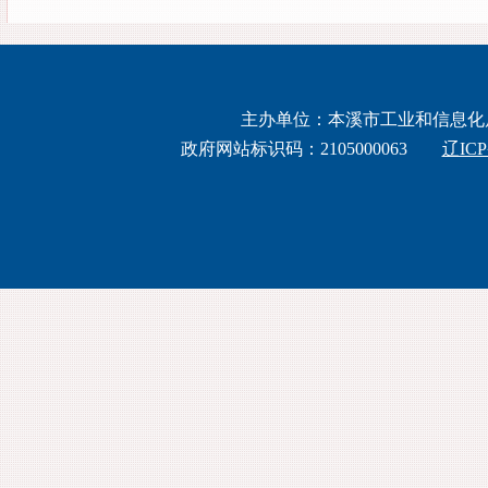
主办单位：本溪市工业和信息化局 
政府网站标识码：2105000063
辽ICP