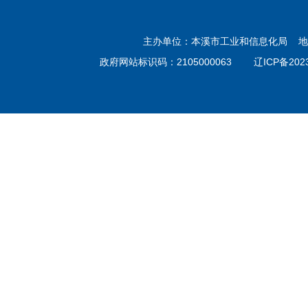
主办单位：本溪市工业和信息化局 地址：
政府网站标识码：2105000063
辽ICP备202