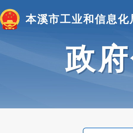
本溪市工业和信息化
政府