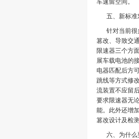
车速留空间。
五、新标准
针对当前很
篡改、导致交
限速器三个方
展车载电池的
电器匹配后方
跳线等方式修
流装置不应留
要求限速器无
能。此外还增
篡改设计及检
六、为什么