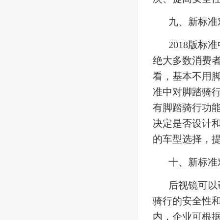
九、新标准
2018版
绝大多数消费
看，基本不用脚
准中对脚踏骑
有脚踏骑行功
决定是否设计
的车型选择，
十、新标准
后视镜可以
骑行的安全性和
内，企业可根