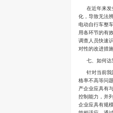
在近年来发
化，导致无法
电动自行车整
用各环节的有
调查人员快速
对性的改进措
七、如何达
针对当前我
格率不高等问
产企业应具有
控制能力，并
企业应具有规
能相适应，通