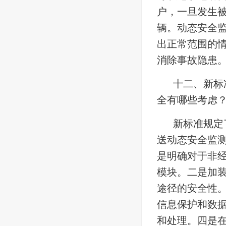
户，一旦发生
辆。动态安全
出正常范围的
消除事故隐患
十二、新标
全有哪些考虑
新标准规定
送动态安全监
是明确对于非
模块。二是加装
途径的安全性
信息保护和数
和处理。四是