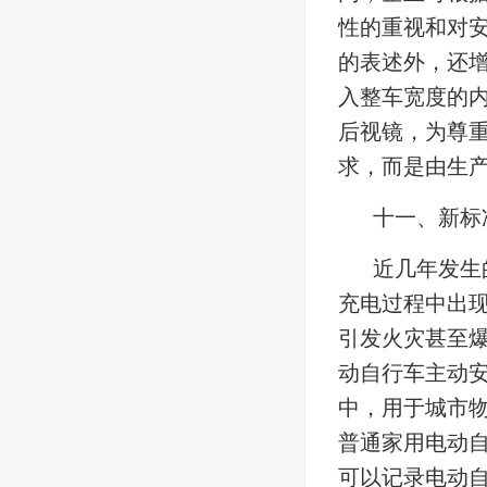
性的重视和对安
的表述外，还增
入整车宽度的
后视镜，为尊
求，而是由生
十一、新标
近几年发生
充电过程中出
引发火灾甚至
动自行车主动
中，用于城市
普通家用电动
可以记录电动