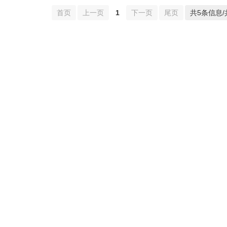
首页
上一页
1
下一页
尾页
共5条信息/