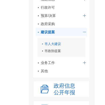
行政许可
预算/决算
政府采购
建议提案
市人大建议
市政协提案
业务工作
其他
政府信息
公开年报