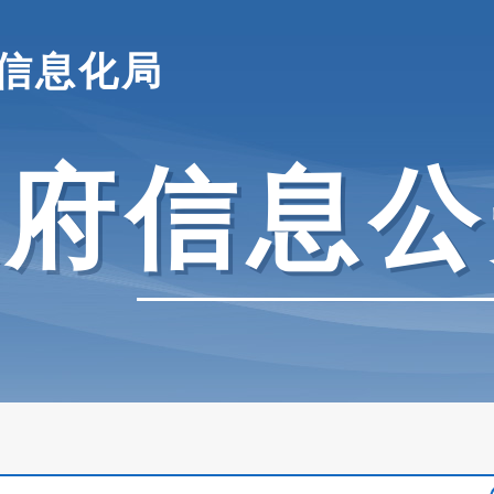
信息化局
政府信息公