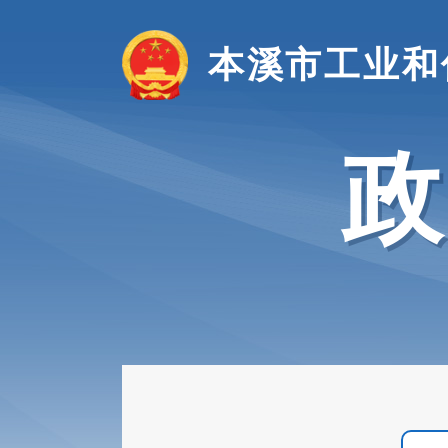
本溪市工业和