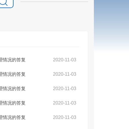
理情况的答复
2020-11-03
理情况的答复
2020-11-03
理情况的答复
2020-11-03
理情况的答复
2020-11-03
理情况的答复
2020-11-03