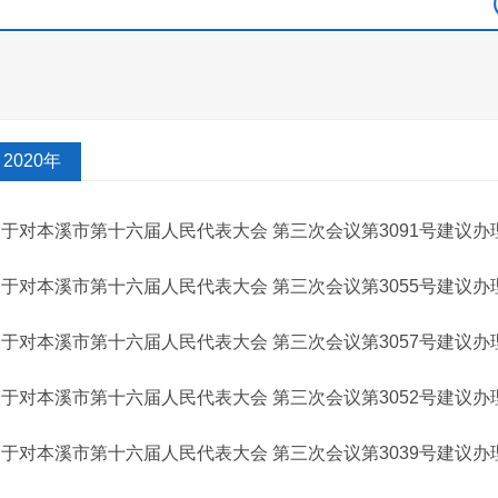
2020年
于对本溪市第十六届人民代表大会 第三次会议第3091号建议办
于对本溪市第十六届人民代表大会 第三次会议第3055号建议办
于对本溪市第十六届人民代表大会 第三次会议第3057号建议办
于对本溪市第十六届人民代表大会 第三次会议第3052号建议办
于对本溪市第十六届人民代表大会 第三次会议第3039号建议办