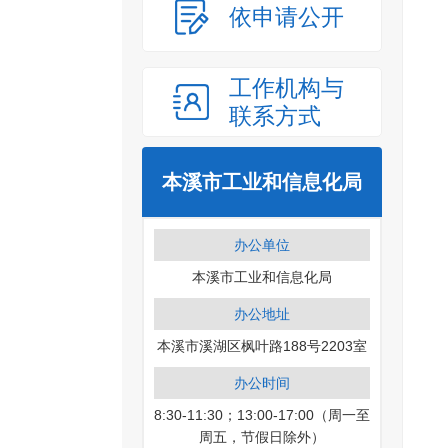
依申请公开
工作机构与
联系方式
本溪市工业和信息化局
办公单位
本溪市工业和信息化局
办公地址
本溪市溪湖区枫叶路188号2203室
办公时间
8:30-11:30；13:00-17:00（周一至
周五，节假日除外）